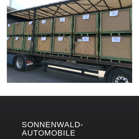
SONNENWALD-
AUTOMOBILE