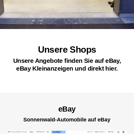
Unsere Shops
Unsere Angebote finden Sie auf eBay,
eBay Kleinanzeigen und direkt hier.
eBay
Sonnenwald-Automobile auf eBay