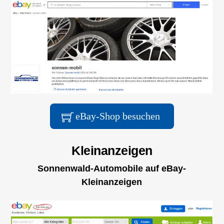
eBay-Shop besuchen
Kleinanzeigen
Sonnenwald-Automobile auf eBay-
Kleinanzeigen