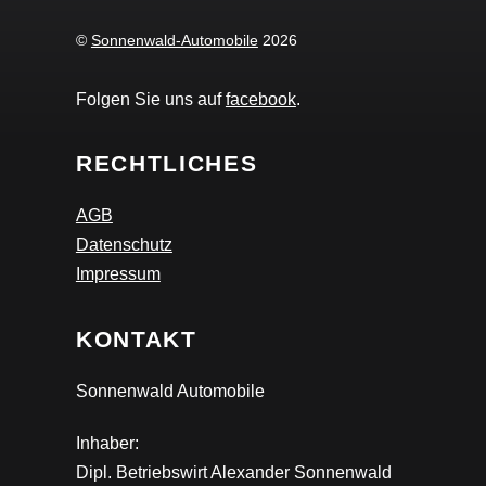
©
Sonnenwald-Automobile
2026
Folgen Sie uns auf
facebook
.
RECHTLICHES
AGB
Datenschutz
Impressum
KONTAKT
Sonnenwald Automobile
Inhaber:
Dipl. Betriebswirt Alexander Sonnenwald