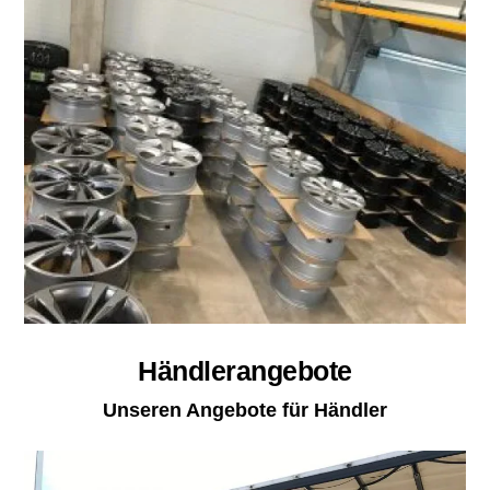
Händlerangebote
Unseren Angebote für Händler