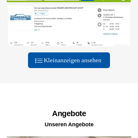
Kleinanzeigen ansehen
Angebote
Unseren Angebote